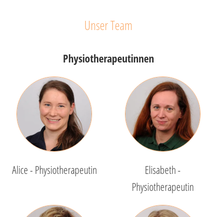
Unser Team
Physiotherapeutinnen
Alice - Physiotherapeutin
Elisabeth -
Physiotherapeutin