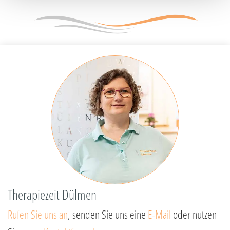
Therapiezeit Dülmen
Rufen Sie uns an
, senden Sie uns eine
E-Mail
oder nutzen