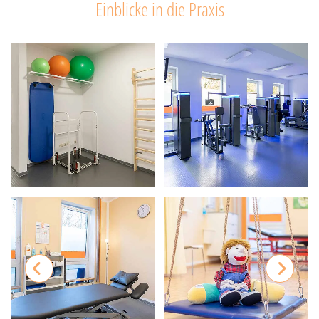
Einblicke in die Praxis