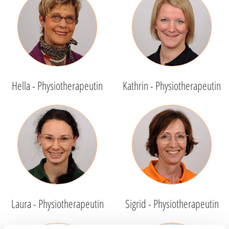
Hella - Physiotherapeutin
Kathrin - Physiotherapeutin
Laura - Physiotherapeutin
Sigrid - Physiotherapeutin