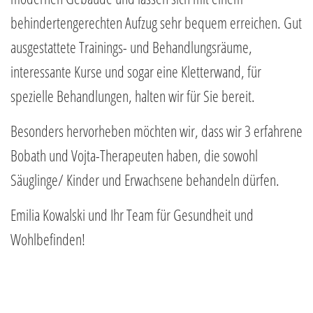
behindertengerechten Aufzug sehr bequem erreichen. Gut
ausgestattete Trainings- und Behandlungsräume,
interessante Kurse und sogar eine Kletterwand, für
spezielle Behandlungen, halten wir für Sie bereit.
Besonders hervorheben möchten wir, dass wir 3 erfahrene
Bobath und Vojta-Therapeuten haben, die sowohl
Säuglinge/ Kinder und Erwachsene behandeln dürfen.
Emilia Kowalski und Ihr Team für Gesundheit und
Wohlbefinden!