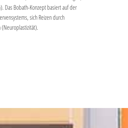
). Das Bobath-Konzept basiert auf der
ervensystems, sich Reizen durch
(Neuroplastizität).