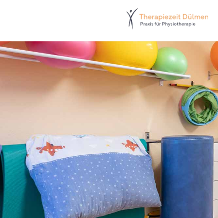
Zum Inhalt springen