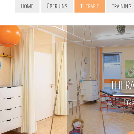
HOME
ÜBER UNS
THERAPIE
TRAINING
THERA
Prax