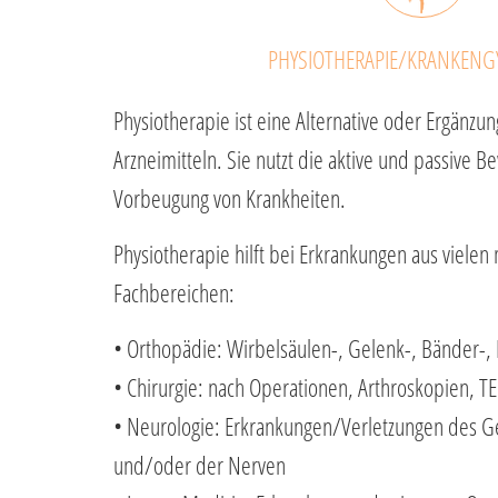
PHYSIOTHERAPIE/KRANKENG
Physiotherapie ist eine Alternative oder Ergänzu
Arzneimitteln. Sie nutzt die aktive und passive 
Vorbeugung von Krankheiten.
Physiotherapie hilft bei Erkrankungen aus vielen
Fachbereichen:
• Orthopädie: Wirbelsäulen-, Gelenk-, Bänder-
• Chirurgie: nach Operationen, Arthroskopien, TE
• Neurologie: Erkrankungen/Verletzungen des G
und/oder der Nerven