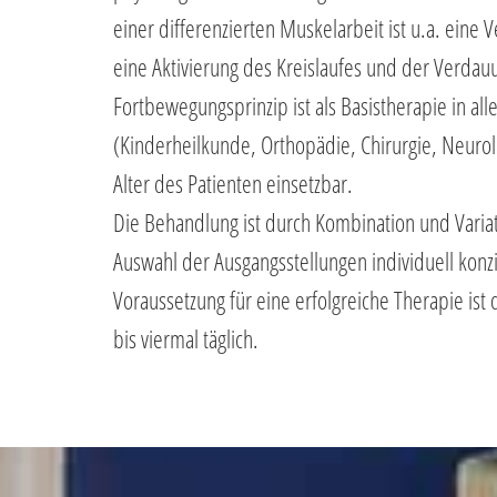
einer differenzierten Muskelarbeit ist u.a. eine
eine Aktivierung des Kreislaufes und der Verda
Fortbewegungsprinzip ist als Basistherapie in all
(Kinderheilkunde, Orthopädie, Chirurgie, Neuro
Alter des Patienten einsetzbar.
Die Behandlung ist durch Kombination und Varia
Auswahl der Ausgangsstellungen individuell konzi
Voraussetzung für eine erfolgreiche Therapie ist
bis viermal täglich.