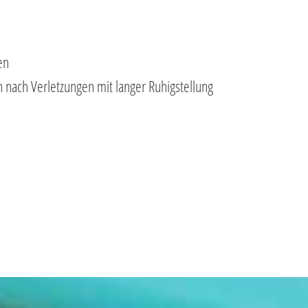
en
nach Verletzungen mit langer Ruhigstellung