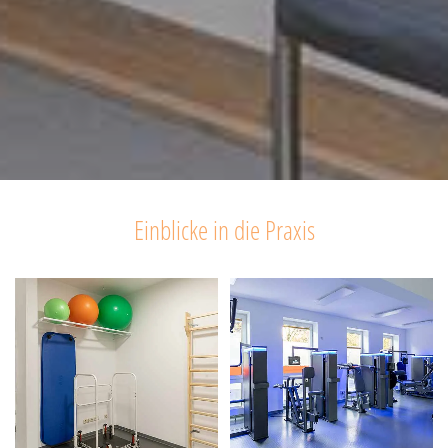
Einblicke in die Praxis