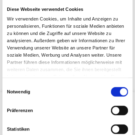
Beantwortung meiner Anfrage zu. *
Diese Webseite verwendet Cookies
Wir verwenden Cookies, um Inhalte und Anzeigen zu
personalisieren, Funktionen für soziale Medien anbieten
zu können und die Zugriffe auf unsere Website zu
analysieren. Außerdem geben wir Informationen zu Ihrer
Verwendung unserer Website an unsere Partner für
soziale Medien, Werbung und Analysen weiter. Unsere
Partner führen diese Informationen möglicherweise mit
weiteren Daten zusammen, die Sie ihnen bereitgestellt
haben oder die sie im Rahmen Ihrer Nutzung der Dienste
gesammelt haben.
Einwilligungsauswahl
Notwendig
Präferenzen
Statistiken