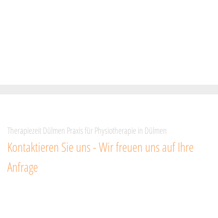
Therapiezeit Dülmen Praxis für Physiotherapie in Dülmen
Kontaktieren Sie uns - Wir freuen uns auf Ihre
Anfrage