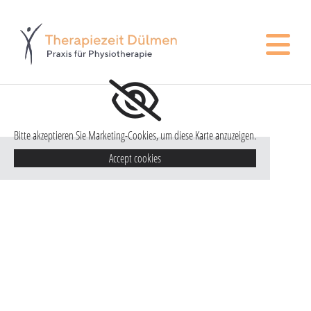
Zum Inhalt springen
Bitte akzeptieren Sie Marketing-Cookies, um diese Karte anzuzeigen.
Accept cookies