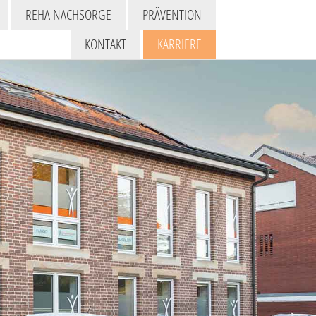
REHA NACHSORGE
PRÄVENTION
KONTAKT
KARRIERE