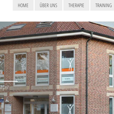
HOME
ÜBER UNS
THERAPIE
TRAINING
rapie