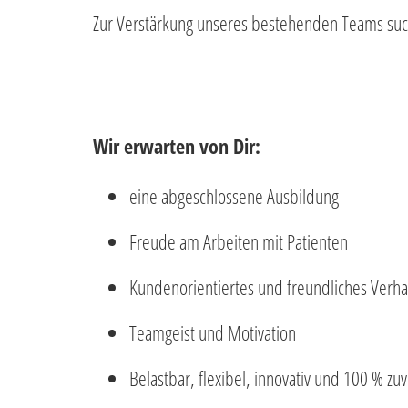
Zur Verstärkung unseres bestehenden Teams suche
Wir erwarten von Dir:
eine abgeschlossene Ausbildung
Freude am Arbeiten mit Patienten
Kundenorientiertes und freundliches Verha
Teamgeist und Motivation
Belastbar, flexibel, innovativ und 100 % zuv