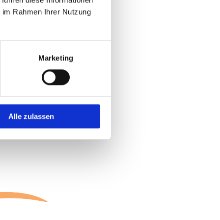
he Veranstaltungen
ie im Rahmen Ihrer Nutzung
Marketing
Alle zulassen