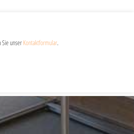
 Sie unser
Kontaktformular
.