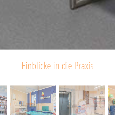
Einblicke in die Praxis