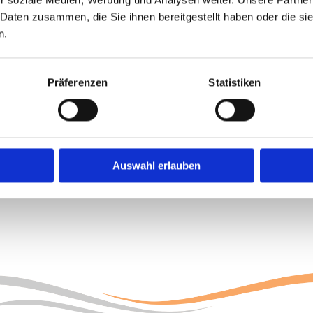
Regelmäßige betrieblic
 Daten zusammen, die Sie ihnen bereitgestellt haben oder die s
n.
Präferenzen
Statistiken
Auswahl erlauben